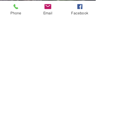
Phone
Email
Facebook