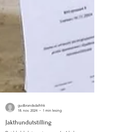
gudbrandsdalhhk
18. nov. 2024
1 min lesing